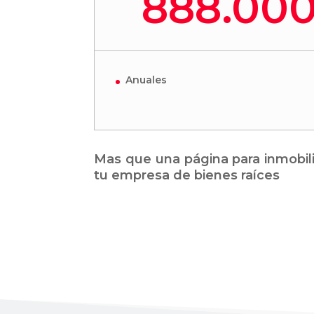
888.00
Anuales
Mas que una página para inmobili
tu empresa de bienes raíces