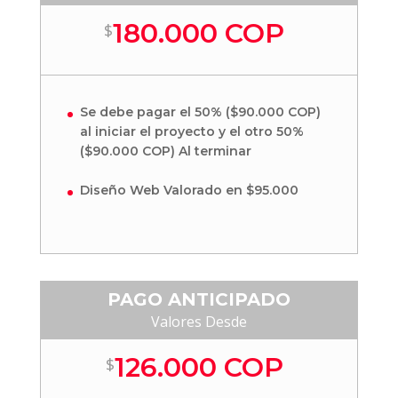
180.000 COP
$
Se debe pagar el 50% ($90.000 COP)
al iniciar el proyecto y el otro 50%
($90.000 COP) Al terminar
Diseño Web Valorado en $95.000
PAGO ANTICIPADO
Valores Desde
126.000 COP
$