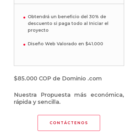
Obtendrá un beneficio del 30% de
descuento si paga todo al Iniciar el
proyecto
Diseño Web Valorado en $41.000
$85.000 COP de Dominio .com
Nuestra Propuesta más económica,
rápida y sencilla.
CONTÁCTENOS