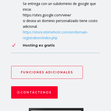
Se entrega con un subdominio de google que
inicia:
https://sites.google.com/view/
si desea un dominio personalizado tiene costo
adicional.
https://store.intimehost.com/en/domain-
registration/index.php
N
Hosting es gratis
FUNCIONES ADICIONALES
CONTÁCTENOS