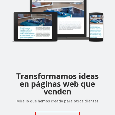
Transformamos ideas
en páginas web que
venden
Mira lo que hemos creado para otros clientes