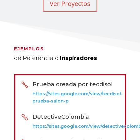
Ver Proyectos
EJEMPLOS
de Referencia ó
Inspiradores
Prueba creada por tecdisol

https://sites.google.com/view/tecdisol-
prueba-salon-p
DetectiveColombia

https://sites.google.com/view/detectivecolomb